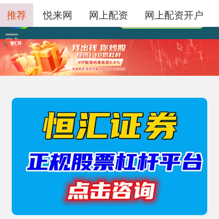
推荐
悦来网
网上配资
网上配资开户